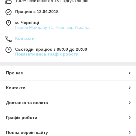
100% позитивних з 131 відгука за рік
Працює з 12.04.2018
м. Чернівці
Героїв Майдану 71, Чернівці, Україна
Контакти
Сьогодні працює з 08:00 до 20:00
Показати весь графік роботи
Про нас
Контакти
Доставка та оплата
Графік роботи
Повна версія сайту