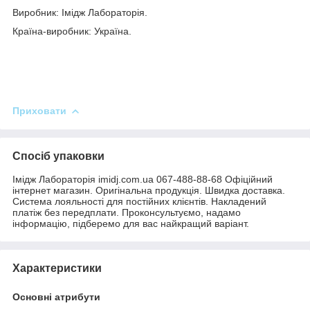
Виробник: Імідж Лабораторія.
Країна-виробник: Україна.
Приховати
Спосіб упаковки
Імідж Лабораторія imidj.com.ua 067-488-88-68 Офіційний
інтернет магазин. Оригінальна продукція. Швидка доставка.
Система лояльності для постійних клієнтів. Накладений
платіж без передплати. Проконсультуємо, надамо
інформацію, підберемо для вас найкращий варіант.
Характеристики
Основні атрибути