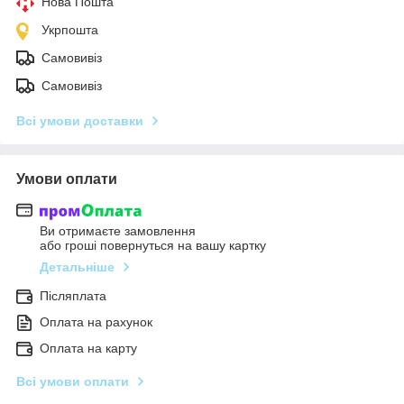
Нова Пошта
Укрпошта
Самовивіз
Самовивіз
Всі умови доставки
Умови оплати
Ви отримаєте замовлення
або гроші повернуться на вашу картку
Детальніше
Післяплата
Оплата на рахунок
Оплата на карту
Всі умови оплати