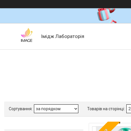
Імідж Лабораторія