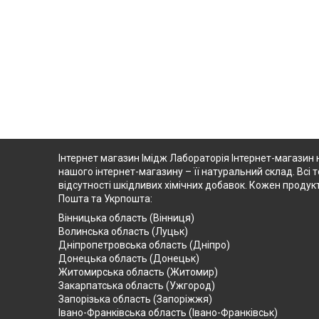
Інтернет магазин Імідж Лабораторія Інтернет-магазин 
нашого інтернет-магазину – її натуральний склад. Всі т
відсутності шкідливих хімічних добавок. Кожен продук
Пошта та Укрпошта:
Вінницька область (Вінниця)
Волинська область (Луцьк)
Дніпропетровська область (Дніпро)
Донецька область (Донецьк)
Житомирська область (Житомир)
Закарпатська область (Ужгород)
Запорізька область (Запоріжжя)
Івано-Франківська область (Івано-Франківськ)