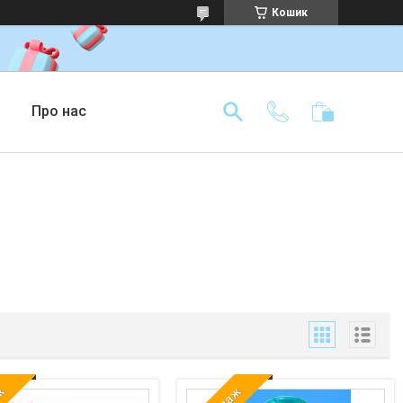
Кошик
Про нас