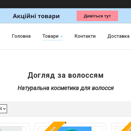
Головна
Товари
Контакти
Доставка
Догляд за волоссям
Натуральна косметика для волосся