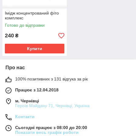
Імідж концентрований фіто
комплекс
Готово до відправки
240
₴
Купити
Про нас
100% позитивних з 131 відгука за рік
Працює з 12.04.2018
м. Чернівці
Героїв Майдану 71, Чернівці, Україна
Контакти
Сьогодні працює з 08:00 до 20:00
Показати весь графік роботи