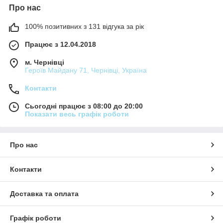
Про нас
100% позитивних з 131 відгука за рік
Працює з 12.04.2018
м. Чернівці
Героїв Майдану 71, Чернівці, Україна
Контакти
Сьогодні працює з 08:00 до 20:00
Показати весь графік роботи
Про нас
Контакти
Доставка та оплата
Графік роботи