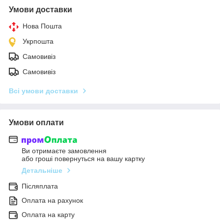
Умови доставки
Нова Пошта
Укрпошта
Самовивіз
Самовивіз
Всі умови доставки
Умови оплати
Ви отримаєте замовлення
або гроші повернуться на вашу картку
Детальніше
Післяплата
Оплата на рахунок
Оплата на карту