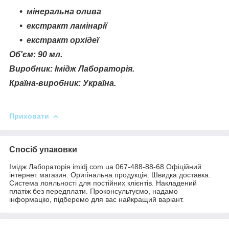
мінеральна олива
екстракт ламінарії
екстракт орхідеї
Об'єм: 90 мл.
Виробник: Імідж Лабораторія.
Країна-виробник: Україна.
Приховати
Спосіб упаковки
Імідж Лабораторія imidj.com.ua 067-488-88-68 Офіційний
інтернет магазин. Оригінальна продукція. Швидка доставка.
Система лояльності для постійних клієнтів. Накладений
платіж без передплати. Проконсультуємо, надамо
інформацію, підберемо для вас найкращий варіант.