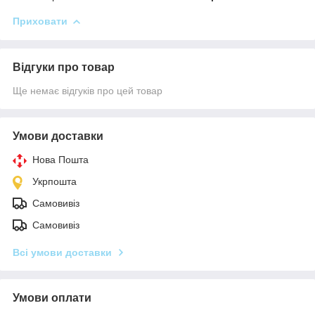
Приховати
Відгуки про товар
Ще немає відгуків про цей товар
Умови доставки
Нова Пошта
Укрпошта
Самовивіз
Самовивіз
Всі умови доставки
Умови оплати