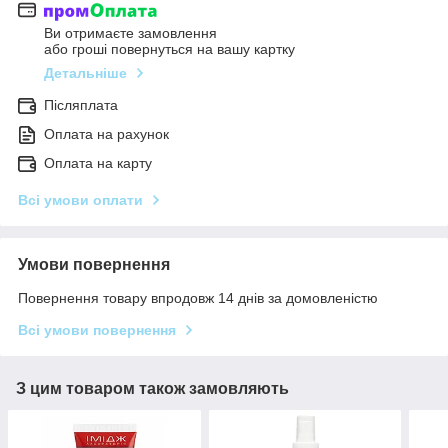
Ви отримаєте замовлення
або гроші повернуться на вашу картку
Детальніше
Післяплата
Оплата на рахунок
Оплата на карту
Всі умови оплати
Умови повернення
Повернення товару впродовж 14 днів за домовленістю
Всі умови повернення
З цим товаром також замовляють