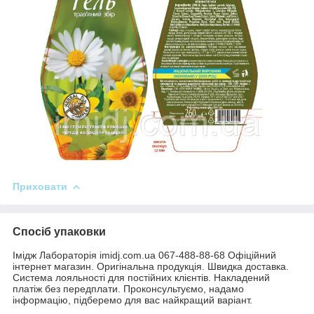
Приховати
Спосіб упаковки
Імідж Лабораторія imidj.com.ua 067-488-88-68 Офіційний
інтернет магазин. Оригінальна продукція. Швидка доставка.
Система лояльності для постійних клієнтів. Накладений
платіж без передплати. Проконсультуємо, надамо
інформацію, підберемо для вас найкращий варіант.