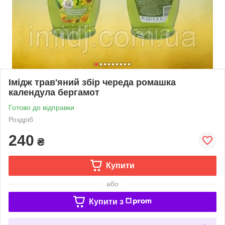
Імідж трав'яний збір череда ромашка
календула бергамот
Готово до відправки
Роздріб
240
₴
Купити
або
Купити з