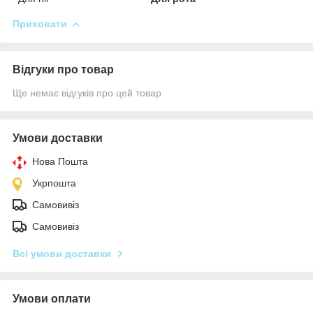
Приховати
Відгуки про товар
Ще немає відгуків про цей товар
Умови доставки
Нова Пошта
Укрпошта
Самовивіз
Самовивіз
Всі умови доставки
Умови оплати