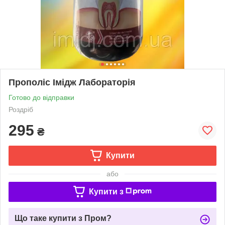
Прополіс Імідж Лабораторія
Готово до відправки
Роздріб
295
₴
Купити
або
Купити з
Що таке купити з Пром?