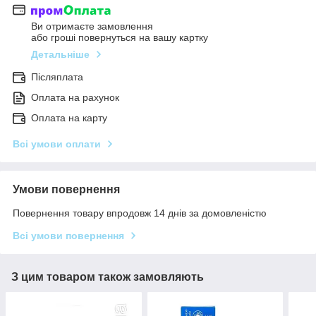
Ви отримаєте замовлення
або гроші повернуться на вашу картку
Детальніше
Післяплата
Оплата на рахунок
Оплата на карту
Всі умови оплати
Умови повернення
Повернення товару впродовж 14 днів за домовленістю
Всі умови повернення
З цим товаром також замовляють