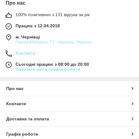
Про нас
100% позитивних з 131 відгука за рік
Працює з 12.04.2018
м. Чернівці
Героїв Майдану 71, Чернівці, Україна
Контакти
Сьогодні працює з 08:00 до 20:00
Показати весь графік роботи
Про нас
Контакти
Доставка та оплата
Графік роботи