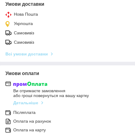
Умови доставки
Нова Пошта
Укрпошта
Самовивіз
Самовивіз
Всі умови доставки
Умови оплати
Ви отримаєте замовлення
або гроші повернуться на вашу картку
Детальніше
Післяплата
Оплата на рахунок
Оплата на карту