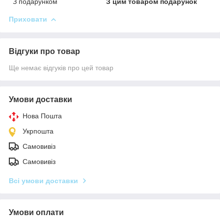
З подарунком
З цим товаром подарунок
Приховати
Відгуки про товар
Ще немає відгуків про цей товар
Умови доставки
Нова Пошта
Укрпошта
Самовивіз
Самовивіз
Всі умови доставки
Умови оплати