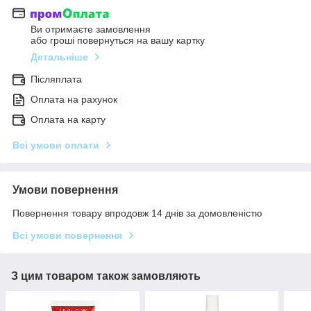
Ви отримаєте замовлення
або гроші повернуться на вашу картку
Детальніше
Післяплата
Оплата на рахунок
Оплата на карту
Всі умови оплати
Умови повернення
Повернення товару впродовж 14 днів за домовленістю
Всі умови повернення
З цим товаром також замовляють