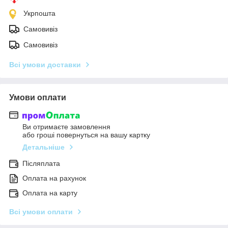
Укрпошта
Самовивіз
Самовивіз
Всі умови доставки
Умови оплати
Ви отримаєте замовлення
або гроші повернуться на вашу картку
Детальніше
Післяплата
Оплата на рахунок
Оплата на карту
Всі умови оплати