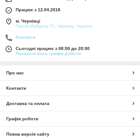
Працює з 12.04.2018
м. Чернівці
Героїв Майдану 71, Чернівці, Україна
Контакти
Сьогодні працює з 08:00 до 20:00
Показати весь графік роботи
Про нас
Контакти
Доставка та оплата
Графік роботи
Повна версія сайту