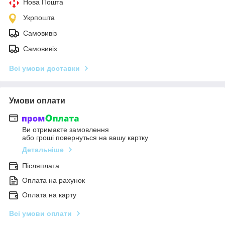
Нова Пошта
Укрпошта
Самовивіз
Самовивіз
Всі умови доставки
Умови оплати
Ви отримаєте замовлення
або гроші повернуться на вашу картку
Детальніше
Післяплата
Оплата на рахунок
Оплата на карту
Всі умови оплати