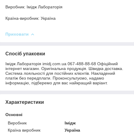
Виробник: Імідж Лабораторія
Країна-виробник: Україна
Приховати
Спосіб упаковки
Імідж Лабораторія imidj.com.ua 067-488-88-68 Офіційний
інтернет магазин. Оригінальна продукція. Швидка доставка.
Система лояльності для постійних клієнтів. Накладений
платіж без передплати. Проконсультуємо, надамо
інформацію, підберемо для вас найкращий варіант.
Характеристики
Основні
Виробник
Імідж
Країна виробник
Україна