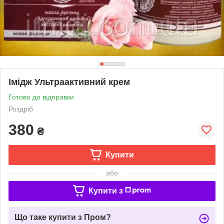
Імідж Ультраактивний крем
Готово до відправки
Роздріб
380
₴
Купити
або
Купити з
Що таке купити з Пром?