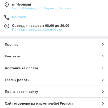
м. Чернівці
Героїв Майдану 71, Чернівці, Україна
Контакти
Сьогодні працює з 08:00 до 20:00
Показати весь графік роботи
Про нас
Контакти
Доставка та оплата
Графік роботи
Повна версія сайту
Сайт створено на маркетплейсі
Prom.ua