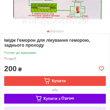
Імідж Геморон для лікування геморою,
заднього проходу
Готово до відправки
Роздріб
200
₴
Купити
або
Купити з