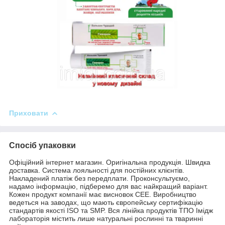
Приховати
Спосіб упаковки
Офіційний інтернет магазин. Оригінальна продукція. Швидка
доставка. Система лояльності для постійних клієнтів.
Накладений платіж без передплати. Проконсультуємо,
надамо інформацію, підберемо для вас найкращий варіант.
Кожен продукт компанії має висновок СЕЕ. Виробництво
ведеться на заводах, що мають європейську сертифікацію
стандартів якості ISO та SMP. Вся лінійка продуктів ТПО Імідж
лабораторія містить лише натуральні рослинні та тваринні