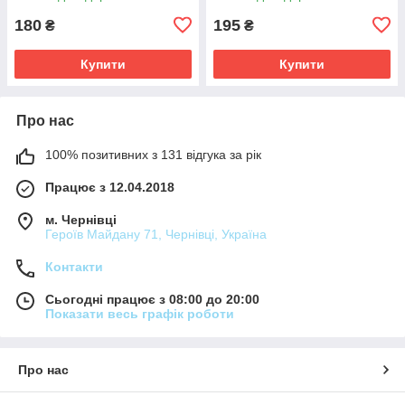
180
195
₴
₴
Купити
Купити
Про нас
100% позитивних з 131 відгука за рік
Працює з 12.04.2018
м. Чернівці
Героїв Майдану 71, Чернівці, Україна
Контакти
Сьогодні працює з 08:00 до 20:00
Показати весь графік роботи
Про нас