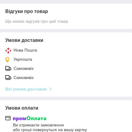
Відгуки про товар
Ще немає відгуків про цей товар
Умови доставки
Нова Пошта
Укрпошта
Самовивіз
Самовивіз
Всі умови доставки
Умови оплати
Ви отримаєте замовлення
або гроші повернуться на вашу картку