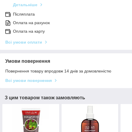
Детальніше
Післяплата
Оплата на рахунок
Оплата на карту
Всі умови оплати
Умови повернення
Повернення товару впродовж 14 днів за домовленістю
Всі умови повернення
З цим товаром також замовляють