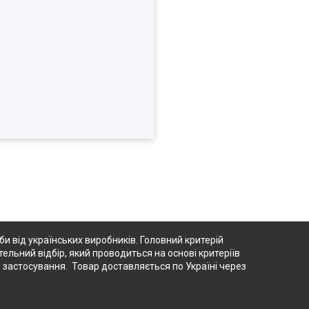
 від українських виробників. Головний критерій
тельний відбір, який проводиться на основі критеріїв
о застосування. Товар доставляється по Україні через