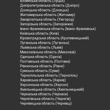
Волинська область (Луцьк)
Дніпропетровська область (Дніпро)
Донецька область (Донецьк)
Житомирська область (Житомир)
Закарпатська область (Ужгород)
Запорізька область (Запоріжжя)
Івано-Франківська область (Івано-Франківськ)
Київська область (Київ)
Кіровоградська область (Кропивницький)
Луганська область (Луганськ)
Львівська область (Львів)
Миколаївська область (Миколаїв)
Одеська область (Одеса)
Полтавська область (Полтава)
Рівненська область (Рівне)
Сумська область (Суми)
Тернопільська область (Тернопіль)
Харківська область (Харків)
Херсонська область (Херсон)
Хмельницька область (Хмельницький)
Черкаська область (Черкаси)
Чернігівська область (Чернігів)
Чернівецька область (Чернівці)