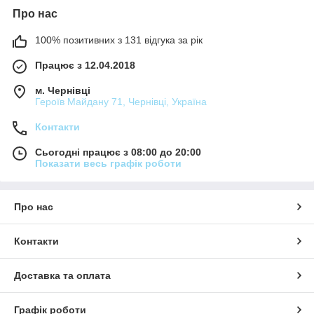
Про нас
100% позитивних з 131 відгука за рік
Працює з 12.04.2018
м. Чернівці
Героїв Майдану 71, Чернівці, Україна
Контакти
Сьогодні працює з 08:00 до 20:00
Показати весь графік роботи
Про нас
Контакти
Доставка та оплата
Графік роботи