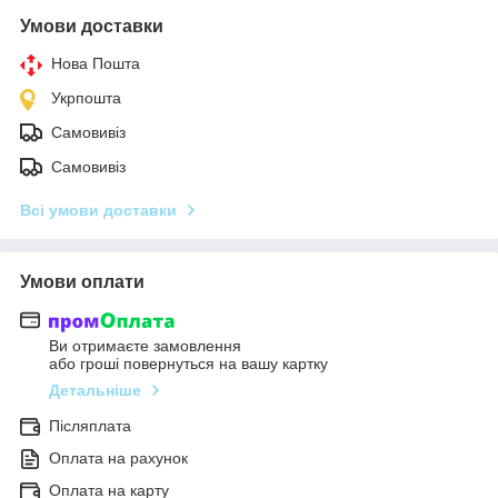
Умови доставки
Нова Пошта
Укрпошта
Самовивіз
Самовивіз
Всі умови доставки
Умови оплати
Ви отримаєте замовлення
або гроші повернуться на вашу картку
Детальніше
Післяплата
Оплата на рахунок
Оплата на карту