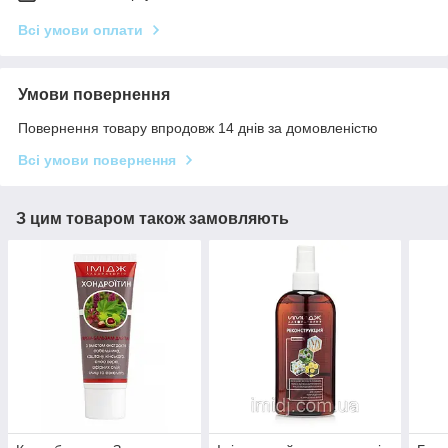
Всі умови оплати
Умови повернення
Повернення товару впродовж 14 днів за домовленістю
Всі умови повернення
З цим товаром також замовляють