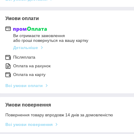
Умови оплати
Ви отримаєте замовлення
або гроші повернуться на вашу картку
Детальніше
Післяплата
Оплата на рахунок
Оплата на карту
Всі умови оплати
Умови повернення
Повернення товару впродовж 14 днів за домовленістю
Всі умови повернення