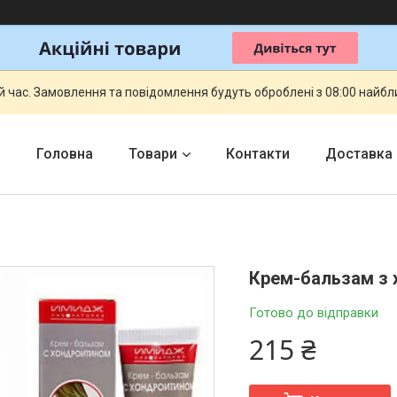
й час. Замовлення та повідомлення будуть оброблені з 08:00 найбли
Головна
Товари
Контакти
Доставка
Крем-бальзам з 
Готово до відправки
215 ₴