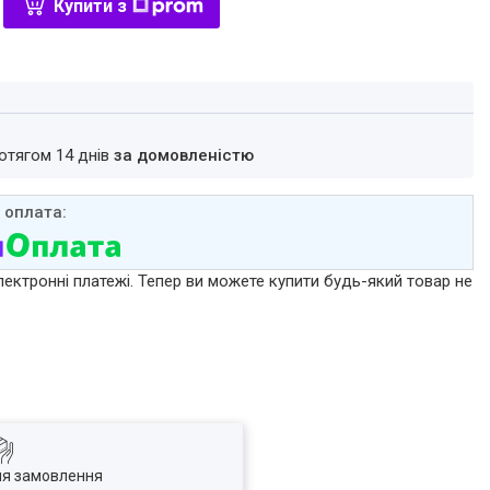
Купити з
ротягом 14 днів
за домовленістю
лектронні платежі. Тепер ви можете купити будь-який товар не
ля замовлення