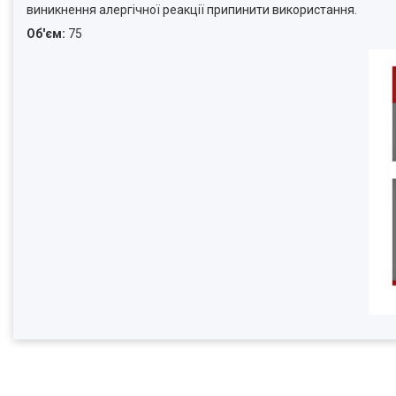
виникнення алергічної реакції припинити використання.
Об'єм:
75