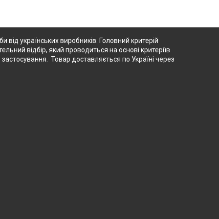
 від українських виробників. Головний критерій
тельний відбір, який проводиться на основі критеріїв
о застосування. Товар доставляється по Україні через