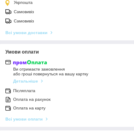
Укрпошта
Самовивіз
Самовивіз
Всі умови доставки
Умови оплати
Ви отримаєте замовлення
або гроші повернуться на вашу картку
Детальніше
Післяплата
Оплата на рахунок
Оплата на карту
Всі умови оплати