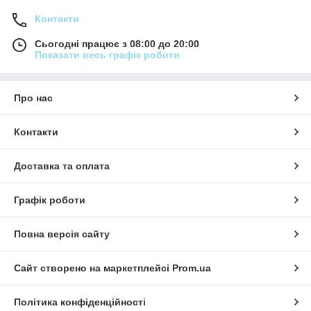
Контакти
Сьогодні працює з 08:00 до 20:00
Показати весь графік роботи
Про нас
Контакти
Доставка та оплата
Графік роботи
Повна версія сайту
Сайт створено на маркетплейсі
Prom.ua
Політика конфіденційності