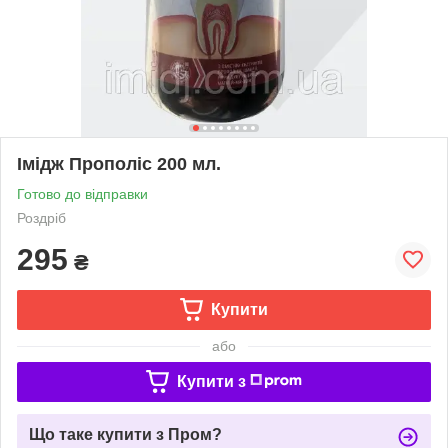
Імідж Прополіс 200 мл.
Готово до відправки
Роздріб
295
₴
Купити
або
Купити з
Що таке купити з Пром?