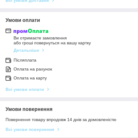
Всі умови доставки
Умови оплати
Ви отримаєте замовлення
або гроші повернуться на вашу картку
Детальніше
Післяплата
Оплата на рахунок
Оплата на карту
Всі умови оплати
Умови повернення
Повернення товару впродовж 14 днів за домовленістю
Всі умови повернення