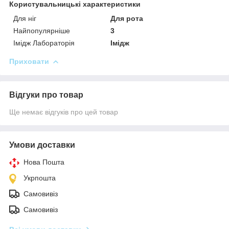
Користувальницькі характеристики
Для ніг
Для рота
Найпопулярніше
3
Імідж Лабораторія
Імідж
Приховати
Відгуки про товар
Ще немає відгуків про цей товар
Умови доставки
Нова Пошта
Укрпошта
Самовивіз
Самовивіз