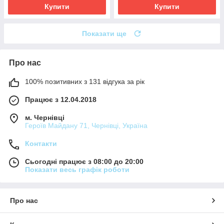
Купити
Купити
Показати ще
Про нас
100% позитивних з 131 відгука за рік
Працює з 12.04.2018
м. Чернівці
Героїв Майдану 71, Чернівці, Україна
Контакти
Сьогодні працює з 08:00 до 20:00
Показати весь графік роботи
Про нас