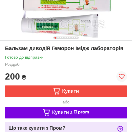
Бальзам диводій Геморон Імідж лабораторія
Готово до відправки
Роздріб
200
₴
Купити
або
Купити з
Що таке купити з Пром?