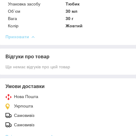
Упаковка засобу
Тюбик
Об`єм
30 мл
Вага
30 г
Колір
Жовтий
Приховати
Відгуки про товар
Ще немає відгуків про цей товар
Умови доставки
Нова Пошта
Укрпошта
Самовивіз
Самовивіз