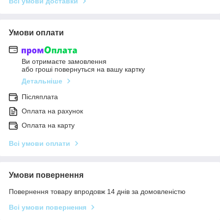
Всі умови доставки
Умови оплати
Ви отримаєте замовлення
або гроші повернуться на вашу картку
Детальніше
Післяплата
Оплата на рахунок
Оплата на карту
Всі умови оплати
Умови повернення
Повернення товару впродовж 14 днів за домовленістю
Всі умови повернення