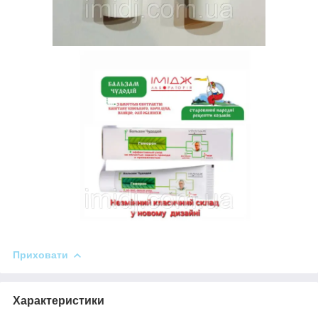
Приховати
Характеристики