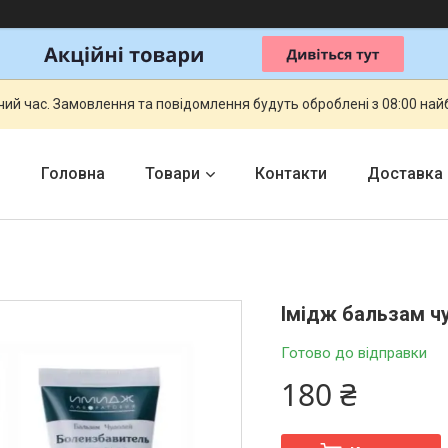
чий час. Замовлення та повідомлення будуть оброблені з 08:00 най
Головна
Товари
Контакти
Доставка
Імідж бальзам ч
Готово до відправки
180 ₴