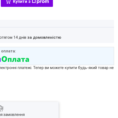
Купити з
ротягом 14 днів
за домовленістю
лектронні платежі. Тепер ви можете купити будь-який товар не
ля замовлення