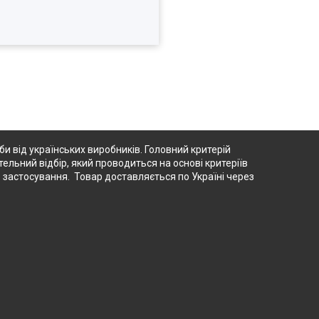
 від українських виробників. Головний критерій
тельний відбір, який проводиться на основі критеріїв
о застосування. Товар доставляється по Україні через