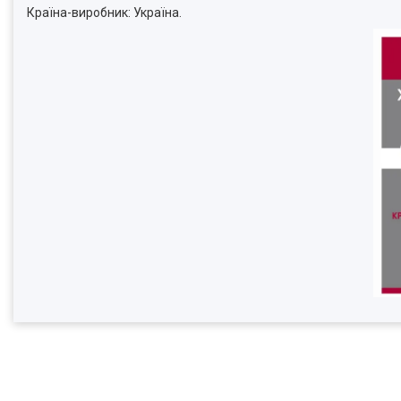
Країна-виробник: Україна.