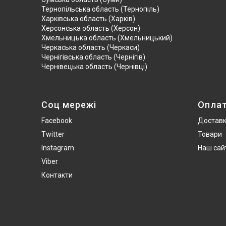
Тернопільська область (Тернопіль)
Харківська область (Харків)
Херсонська область (Херсон)
Хмельницька область (Хмельницький)
Черкаська область (Черкаси)
Чернігівська область (Чернігів)
Чернівецька область (Чернівці)
Соц мережі
Опла
Facebook
Достав
Twitter
Товари
Instagram
Наш сай
Viber
Контакти