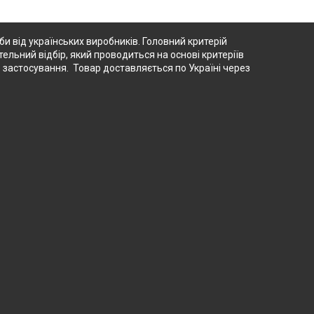
 від українських виробників. Головний критерій
тельний відбір, який проводиться на основі критеріїв
о застосування. Товар доставляється по Україні через