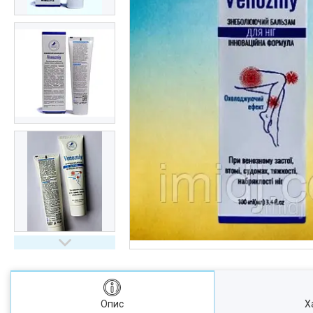
Опис
Х