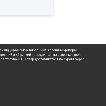
 від українських виробників. Головний критерій
тельний відбір, який проводиться на основі критеріїв
о застосування. Товар доставляється по Україні через