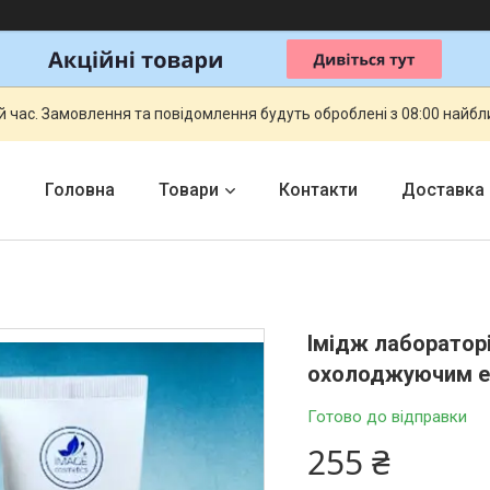
й час. Замовлення та повідомлення будуть оброблені з 08:00 найбли
Головна
Товари
Контакти
Доставка
Iмідж лабораторі
охолоджуючим 
Готово до відправки
255 ₴