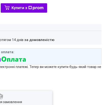
Купити з
ротягом 14 днів
за домовленістю
лектронні платежі. Тепер ви можете купити будь-який товар не
ля замовлення