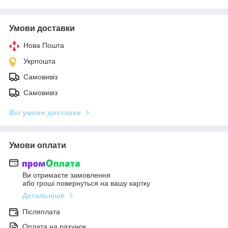
Умови доставки
Нова Пошта
Укрпошта
Самовивіз
Самовивіз
Всі умови доставки
Умови оплати
Ви отримаєте замовлення
або гроші повернуться на вашу картку
Детальніше
Післяплата
Оплата на рахунок