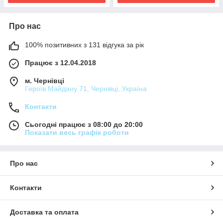
Про нас
100% позитивних з 131 відгука за рік
Працює з 12.04.2018
м. Чернівці
Героїв Майдану 71, Чернівці, Україна
Контакти
Сьогодні працює з 08:00 до 20:00
Показати весь графік роботи
Про нас
Контакти
Доставка та оплата