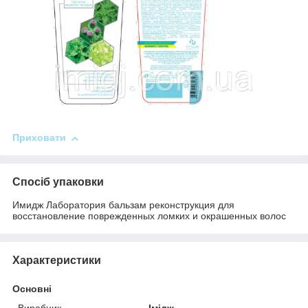
Приховати
Спосіб упаковки
Имидж Лаборатория бальзам реконструкция для
восстановление поврежденных ломких и окрашенных волос
Характеристики
Основні