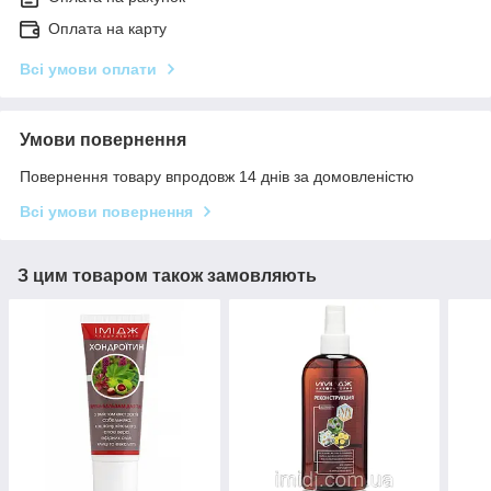
Оплата на карту
Всі умови оплати
Умови повернення
Повернення товару впродовж 14 днів за домовленістю
Всі умови повернення
З цим товаром також замовляють