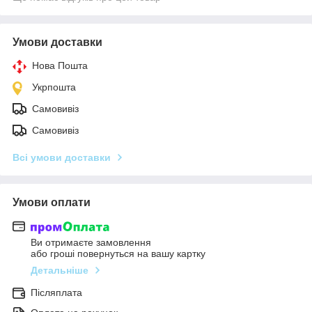
Умови доставки
Нова Пошта
Укрпошта
Самовивіз
Самовивіз
Всі умови доставки
Умови оплати
Ви отримаєте замовлення
або гроші повернуться на вашу картку
Детальніше
Післяплата