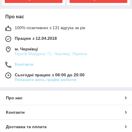
Про нас
100% позитивних з 131 відгука за рік
Працює з 12.04.2018
м. Чернівці
Героїв Майдану 71, Чернівці, Україна
Контакти
Сьогодні працює з 08:00 до 20:00
Показати весь графік роботи
Про нас
Контакти
Доставка та оплата