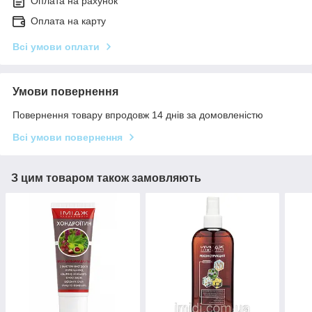
Оплата на рахунок
Оплата на карту
Всі умови оплати
Умови повернення
Повернення товару впродовж 14 днів за домовленістю
Всі умови повернення
З цим товаром також замовляють