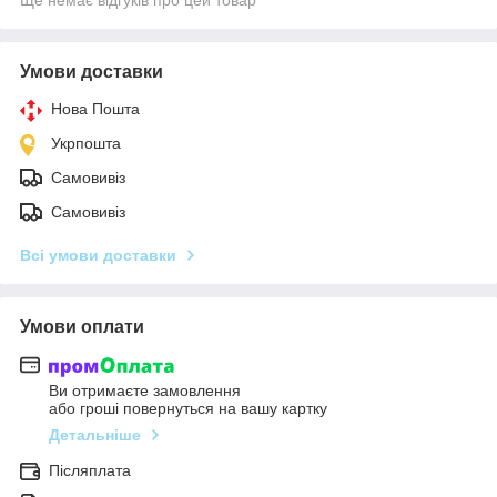
Умови доставки
Нова Пошта
Укрпошта
Самовивіз
Самовивіз
Всі умови доставки
Умови оплати
Ви отримаєте замовлення
або гроші повернуться на вашу картку
Детальніше
Післяплата