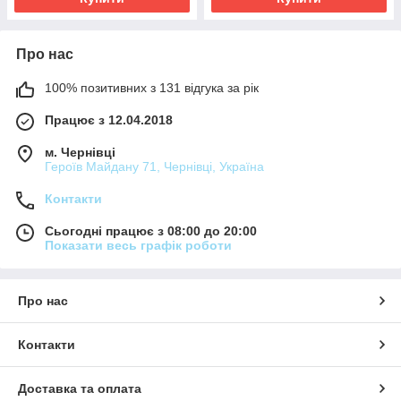
Про нас
100% позитивних з 131 відгука за рік
Працює з 12.04.2018
м. Чернівці
Героїв Майдану 71, Чернівці, Україна
Контакти
Сьогодні працює з 08:00 до 20:00
Показати весь графік роботи
Про нас
Контакти
Доставка та оплата