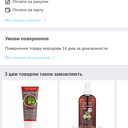
Оплата на рахунок
Оплата на карту
Всі умови оплати
Умови повернення
Повернення товару впродовж 14 днів за домовленістю
Всі умови повернення
З цим товаром також замовляють