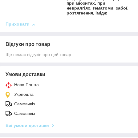
при міозитах, при
невралгіях, гематоми, забої,
розтягнення, Імідж
Приховати
Відгуки про товар
Ще немає відгуків про цей товар
Умови доставки
Нова Пошта
Укрпошта
Самовивіз
Самовивіз
Всі умови доставки