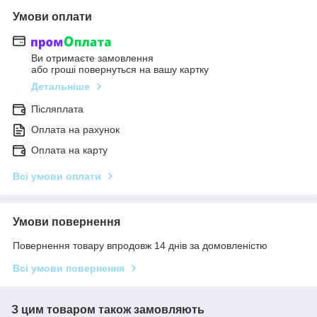
Умови оплати
Ви отримаєте замовлення
або гроші повернуться на вашу картку
Детальніше
Післяплата
Оплата на рахунок
Оплата на карту
Всі умови оплати
Умови повернення
Повернення товару впродовж 14 днів за домовленістю
Всі умови повернення
З цим товаром також замовляють