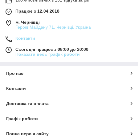
100% позитивних з 131 відгука за рік
Працює з 12.04.2018
м. Чернівці
Героїв Майдану 71, Чернівці, Україна
Контакти
Сьогодні працює з 08:00 до 20:00
Показати весь графік роботи
Про нас
Контакти
Доставка та оплата
Графік роботи
Повна версія сайту