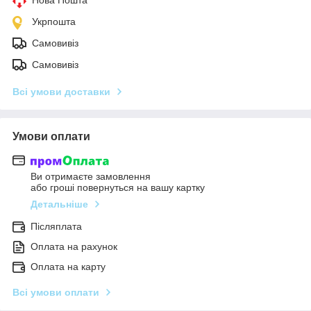
Укрпошта
Самовивіз
Самовивіз
Всі умови доставки
Умови оплати
Ви отримаєте замовлення
або гроші повернуться на вашу картку
Детальніше
Післяплата
Оплата на рахунок
Оплата на карту
Всі умови оплати