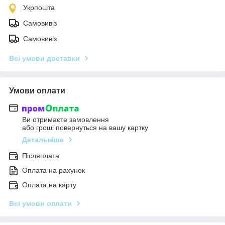
Укрпошта
Самовивіз
Самовивіз
Всі умови доставки
Умови оплати
Ви отримаєте замовлення
або гроші повернуться на вашу картку
Детальніше
Післяплата
Оплата на рахунок
Оплата на карту
Всі умови оплати