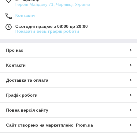
Героїв Майдану 71, Чернівці, Україна
Контакти
Сьогодні працює з 08:00 до 20:00
Показати весь графік роботи
Про нас
Контакти
Доставка та оплата
Графік роботи
Повна версія сайту
Сайт створено на маркетплейсі
Prom.ua