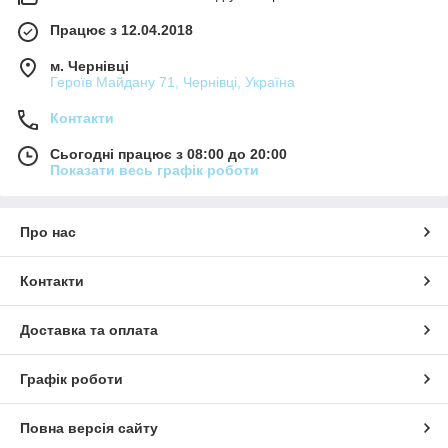
Працює з 12.04.2018
м. Чернівці
Героїв Майдану 71, Чернівці, Україна
Контакти
Сьогодні працює з 08:00 до 20:00
Показати весь графік роботи
Про нас
Контакти
Доставка та оплата
Графік роботи
Повна версія сайту