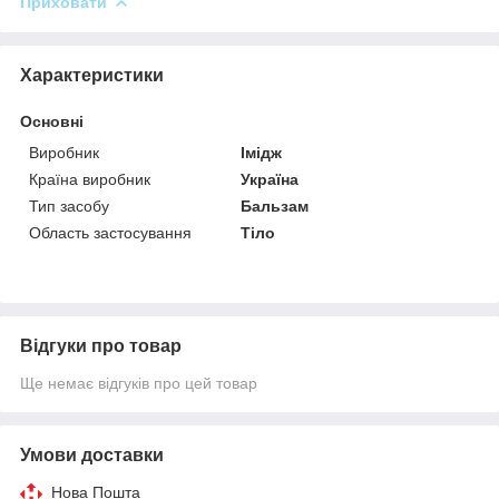
Приховати
Характеристики
Основні
Виробник
Імідж
Країна виробник
Україна
Тип засобу
Бальзам
Область застосування
Тіло
Відгуки про товар
Ще немає відгуків про цей товар
Умови доставки
Нова Пошта