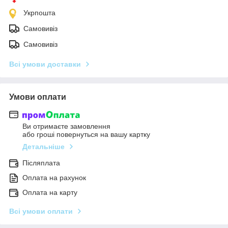
Укрпошта
Самовивіз
Самовивіз
Всі умови доставки
Умови оплати
Ви отримаєте замовлення
або гроші повернуться на вашу картку
Детальніше
Післяплата
Оплата на рахунок
Оплата на карту
Всі умови оплати