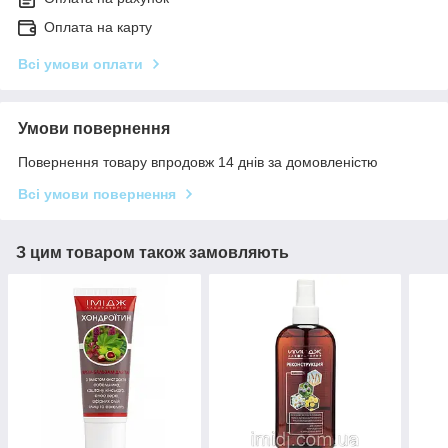
Оплата на карту
Всі умови оплати
Умови повернення
Повернення товару впродовж 14 днів за домовленістю
Всі умови повернення
З цим товаром також замовляють