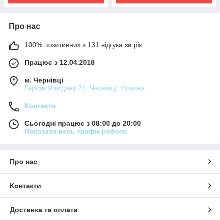
Про нас
100% позитивних з 131 відгука за рік
Працює з 12.04.2018
м. Чернівці
Героїв Майдану 71, Чернівці, Україна
Контакти
Сьогодні працює з 08:00 до 20:00
Показати весь графік роботи
Про нас
Контакти
Доставка та оплата