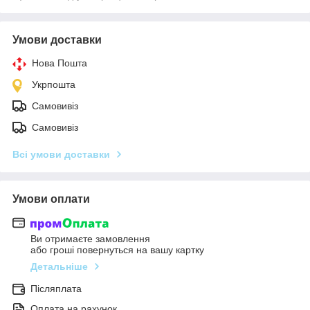
Умови доставки
Нова Пошта
Укрпошта
Самовивіз
Самовивіз
Всі умови доставки
Умови оплати
Ви отримаєте замовлення
або гроші повернуться на вашу картку
Детальніше
Післяплата
Оплата на рахунок