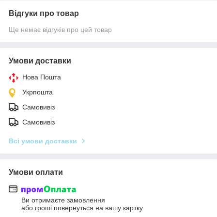
Відгуки про товар
Ще немає відгуків про цей товар
Умови доставки
Нова Пошта
Укрпошта
Самовивіз
Самовивіз
Всі умови доставки
Умови оплати
Ви отримаєте замовлення
або гроші повернуться на вашу картку