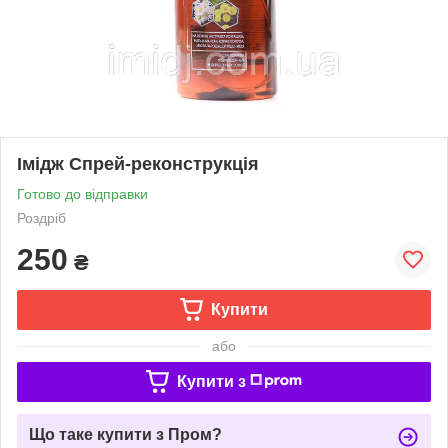
Імідж Спрей-реконструкція
Готово до відправки
Роздріб
250
₴
Купити
або
Купити з
Що таке купити з Пром?