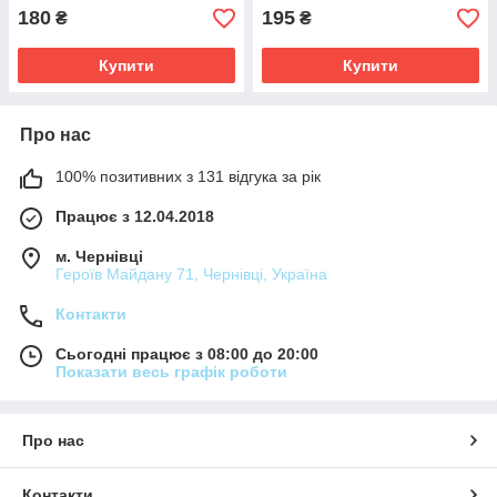
180
195
₴
₴
Купити
Купити
Про нас
100% позитивних з 131 відгука за рік
Працює з 12.04.2018
м. Чернівці
Героїв Майдану 71, Чернівці, Україна
Контакти
Сьогодні працює з 08:00 до 20:00
Показати весь графік роботи
Про нас
Контакти