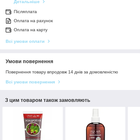
Детальніше
Післяплата
Оплата на рахунок
Оплата на карту
Всі умови оплати
Умови повернення
Повернення товару впродовж 14 днів за домовленістю
Всі умови повернення
З цим товаром також замовляють