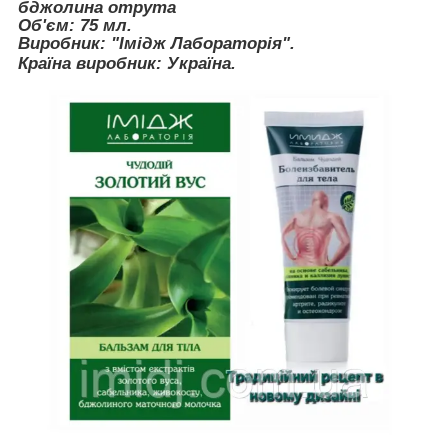
бджолина отрута
Об'єм: 75 мл.
Виробник: "Імідж Лабораторія".
Країна виробник: Україна.