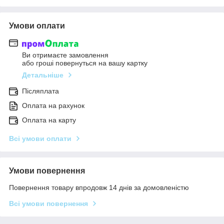
Умови оплати
Ви отримаєте замовлення
або гроші повернуться на вашу картку
Детальніше
Післяплата
Оплата на рахунок
Оплата на карту
Всі умови оплати
Умови повернення
Повернення товару впродовж 14 днів за домовленістю
Всі умови повернення