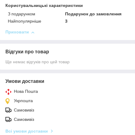
Користувальницькі характеристики
З подарунком
Подарунок до замовлення
Найпопулярніше
3
Приховати
Відгуки про товар
Ще немає відгуків про цей товар
Умови доставки
Нова Пошта
Укрпошта
Самовивіз
Самовивіз
Всі умови доставки