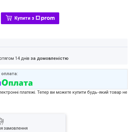
Купити з
ротягом 14 днів
за домовленістю
лектронні платежі. Тепер ви можете купити будь-який товар не
ля замовлення