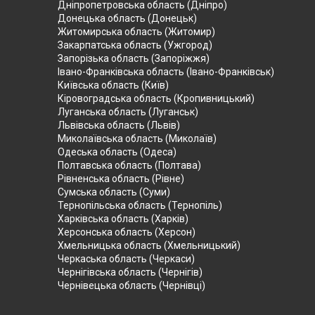
Дніпропетровська область (Дніпро)
Донецька область (Донецьк)
Житомирська область (Житомир)
Закарпатська область (Ужгород)
Запорізька область (Запоріжжя)
Івано-Франківська область (Івано-Франківськ)
Київська область (Київ)
Кіровоградська область (Кропивницький)
Луганська область (Луганськ)
Львівська область (Львів)
Миколаївська область (Миколаїв)
Одеська область (Одеса)
Полтавська область (Полтава)
Рівненська область (Рівне)
Сумська область (Суми)
Тернопільська область (Тернопіль)
Харківська область (Харків)
Херсонська область (Херсон)
Хмельницька область (Хмельницький)
Черкаська область (Черкаси)
Чернігівська область (Чернігів)
Чернівецька область (Чернівці)