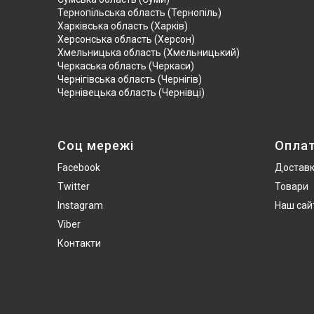
Тернопільська область (Тернопіль)
Харківська область (Харків)
Херсонська область (Херсон)
Хмельницька область (Хмельницький)
Черкаська область (Черкаси)
Чернігівська область (Чернігів)
Чернівецька область (Чернівці)
Соц мережі
Опла
Facebook
Достав
Twitter
Товари
Instagram
Наш сай
Viber
Контакти