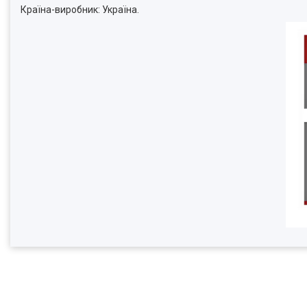
Країна-виробник: Україна.