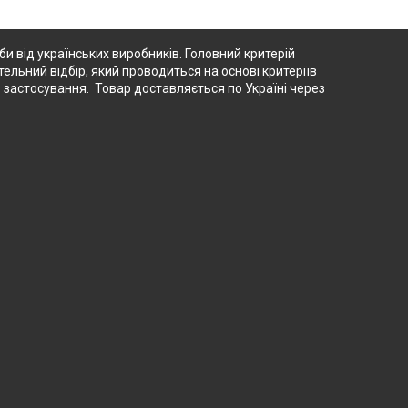
 від українських виробників. Головний критерій
тельний відбір, який проводиться на основі критеріїв
о застосування. Товар доставляється по Україні через