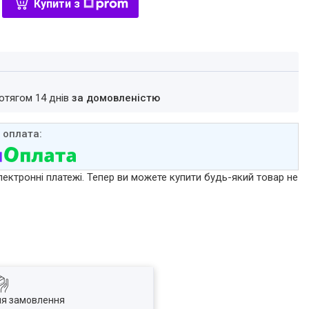
Купити з
ротягом 14 днів
за домовленістю
лектронні платежі. Тепер ви можете купити будь-який товар не
ля замовлення