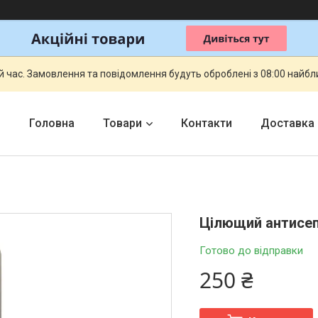
й час. Замовлення та повідомлення будуть оброблені з 08:00 найбли
Головна
Товари
Контакти
Доставка
Цілющий антисеп
Готово до відправки
250 ₴