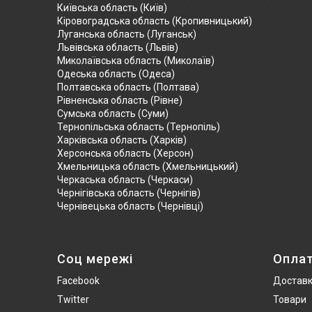
Київська область (Київ)
Кіровоградська область (Кропивницький)
Луганська область (Луганськ)
Львівська область (Львів)
Миколаївська область (Миколаїв)
Одеська область (Одеса)
Полтавська область (Полтава)
Рівненська область (Рівне)
Сумська область (Суми)
Тернопільська область (Тернопіль)
Харківська область (Харків)
Херсонська область (Херсон)
Хмельницька область (Хмельницький)
Черкаська область (Черкаси)
Чернігівська область (Чернігів)
Чернівецька область (Чернівці)
Соц мережі
Опла
Facebook
Достав
Twitter
Товари