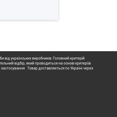
 від українських виробників. Головний критерій
тельний відбір, який проводиться на основі критеріїв
о застосування. Товар доставляється по Україні через