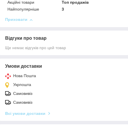
Акційні товари
Топ продажів
Найпопулярніше
3
Приховати
Відгуки про товар
Ще немає відгуків про цей товар
Умови доставки
Нова Пошта
Укрпошта
Самовивіз
Самовивіз
Всі умови доставки