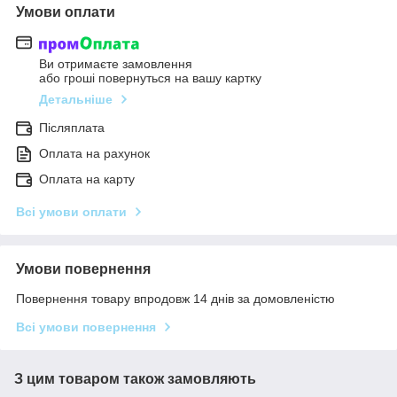
Умови оплати
Ви отримаєте замовлення
або гроші повернуться на вашу картку
Детальніше
Післяплата
Оплата на рахунок
Оплата на карту
Всі умови оплати
Умови повернення
Повернення товару впродовж 14 днів за домовленістю
Всі умови повернення
З цим товаром також замовляють