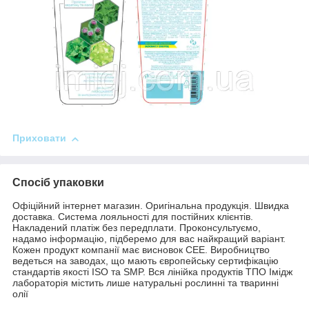
Приховати
Спосіб упаковки
Офіційний інтернет магазин. Оригінальна продукція. Швидка
доставка. Система лояльності для постійних клієнтів.
Накладений платіж без передплати. Проконсультуємо,
надамо інформацію, підберемо для вас найкращий варіант.
Кожен продукт компанії має висновок СЕЕ. Виробництво
ведеться на заводах, що мають європейську сертифікацію
стандартів якості ISO та SMP. Вся лінійка продуктів ТПО Імідж
лабораторія містить лише натуральні рослинні та тваринні
олії