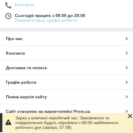
Контакти
Сьогодні працює з 08:00 до 20:00
Показати весь графік роботи
Про нас
Контакти
Доставка та оплата
Графік роботи
Повна версія сайту
Сайт створено на маркетплейсі
Prom.ua
Зараз у компанії неробочий час. Замовлення та
повідомлення будуть оброблені з 08:00 найближчого
Політика конфіденційності
робочого дня (завтра, 07.08).