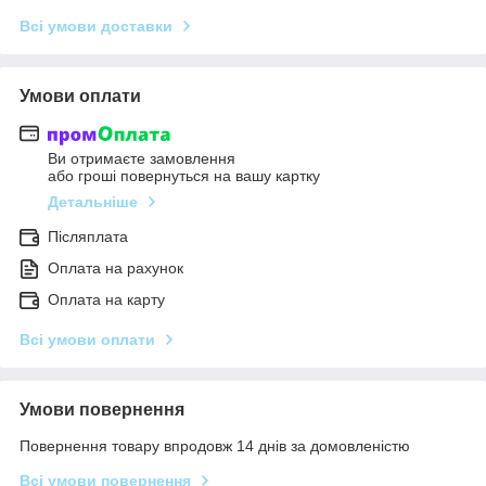
Всі умови доставки
Умови оплати
Ви отримаєте замовлення
або гроші повернуться на вашу картку
Детальніше
Післяплата
Оплата на рахунок
Оплата на карту
Всі умови оплати
Умови повернення
Повернення товару впродовж 14 днів за домовленістю
Всі умови повернення