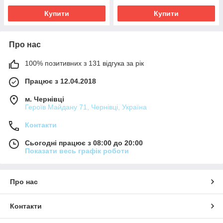
Купити
Купити
Про нас
100% позитивних з 131 відгука за рік
Працює з 12.04.2018
м. Чернівці
Героїв Майдану 71, Чернівці, Україна
Контакти
Сьогодні працює з 08:00 до 20:00
Показати весь графік роботи
Про нас
Контакти