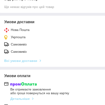
Ще немає відгуків про цей товар
Умови доставки
Нова Пошта
Укрпошта
Самовивіз
Самовивіз
Всі умови доставки
Умови оплати
Ви отримаєте замовлення
або гроші повернуться на вашу картку
Детальніше