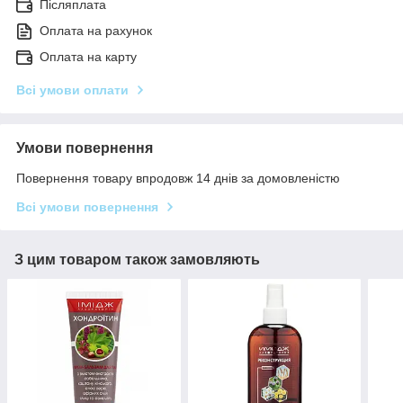
Післяплата
Оплата на рахунок
Оплата на карту
Всі умови оплати
Умови повернення
Повернення товару впродовж 14 днів за домовленістю
Всі умови повернення
З цим товаром також замовляють