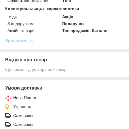
Область застосування
Тіло
Користувальницькі характеристики
Імідж
Акція
З подарунком
Подарунок
Акційні товари
Топ продажів, Каталог
Приховати
Відгуки про товар
Ще немає відгуків про цей товар
Умови доставки
Нова Пошта
Укрпошта
Самовивіз
Самовивіз