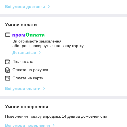
Всі умови доставки
Умови оплати
Ви отримаєте замовлення
або гроші повернуться на вашу картку
Детальніше
Післяплата
Оплата на рахунок
Оплата на карту
Всі умови оплати
Умови повернення
Повернення товару впродовж 14 днів за домовленістю
Всі умови повернення