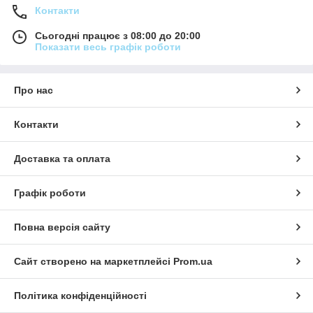
Контакти
Сьогодні працює з 08:00 до 20:00
Показати весь графік роботи
Про нас
Контакти
Доставка та оплата
Графік роботи
Повна версія сайту
Сайт створено на маркетплейсі
Prom.ua
Політика конфіденційності