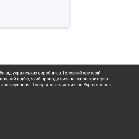
 від українських виробників. Головний критерій
тельний відбір, який проводиться на основі критеріїв
о застосування. Товар доставляється по Україні через