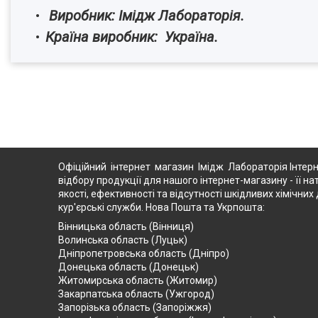
Виробник: Імідж Лабораторія.
Країна виробник: Україна.
Офіційний інтернет магазин Імідж Лабораторія Інтерн
відбору продукції для нашого інтернет-магазину - її на
якості, ефективності та відсутності шкідливих хімічн
кур'єрські служби. Нова Пошта та Укрпошта:
Вінницька область (Вінниця)
Волинська область (Луцьк)
Дніпропетровська область (Дніпро)
Донецька область (Донецьк)
Житомирська область (Житомир)
Закарпатська область (Ужгород)
Запорізька область (Запоріжжя)