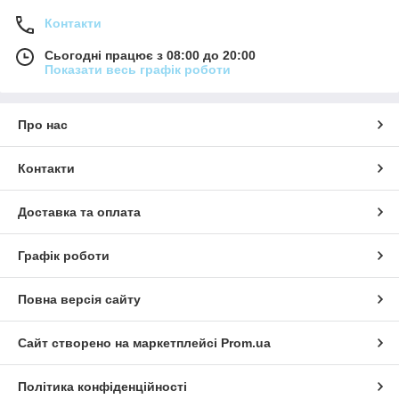
Контакти
Сьогодні працює з 08:00 до 20:00
Показати весь графік роботи
Про нас
Контакти
Доставка та оплата
Графік роботи
Повна версія сайту
Сайт створено на маркетплейсі
Prom.ua
Політика конфіденційності