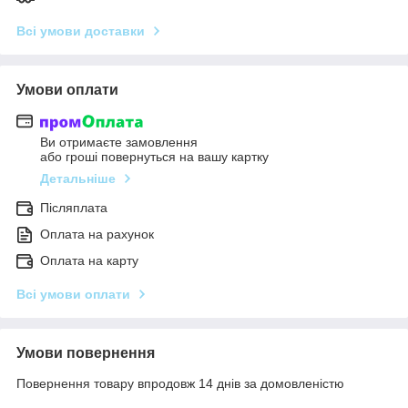
Всі умови доставки
Умови оплати
Ви отримаєте замовлення
або гроші повернуться на вашу картку
Детальніше
Післяплата
Оплата на рахунок
Оплата на карту
Всі умови оплати
Умови повернення
Повернення товару впродовж 14 днів за домовленістю