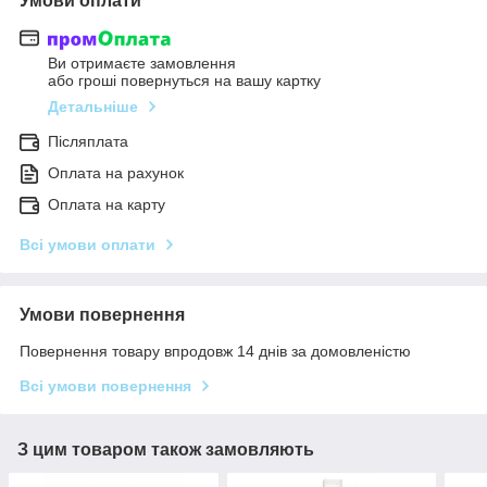
Умови оплати
Ви отримаєте замовлення
або гроші повернуться на вашу картку
Детальніше
Післяплата
Оплата на рахунок
Оплата на карту
Всі умови оплати
Умови повернення
Повернення товару впродовж 14 днів за домовленістю
Всі умови повернення
З цим товаром також замовляють