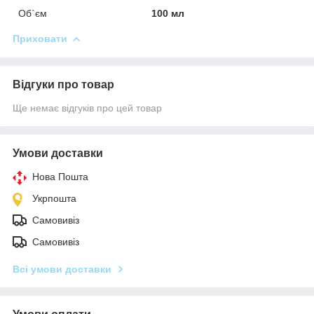
Об`єм
100 мл
Приховати
Відгуки про товар
Ще немає відгуків про цей товар
Умови доставки
Нова Пошта
Укрпошта
Самовивіз
Самовивіз
Всі умови доставки