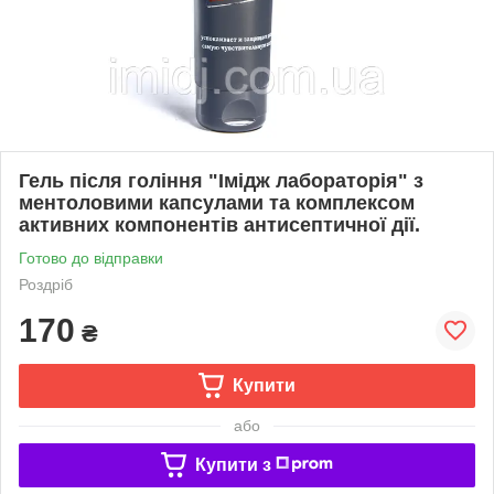
Гель після гоління "Імідж лабораторія" з
ментоловими капсулами та комплексом
активних компонентів антисептичної дії.
Готово до відправки
Роздріб
170
₴
Купити
або
Купити з