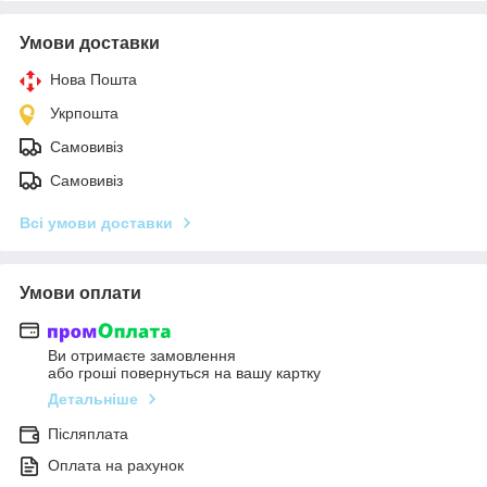
Умови доставки
Нова Пошта
Укрпошта
Самовивіз
Самовивіз
Всі умови доставки
Умови оплати
Ви отримаєте замовлення
або гроші повернуться на вашу картку
Детальніше
Післяплата
Оплата на рахунок