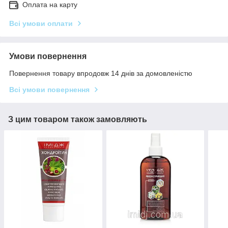
Оплата на карту
Всі умови оплати
Умови повернення
Повернення товару впродовж 14 днів за домовленістю
Всі умови повернення
З цим товаром також замовляють