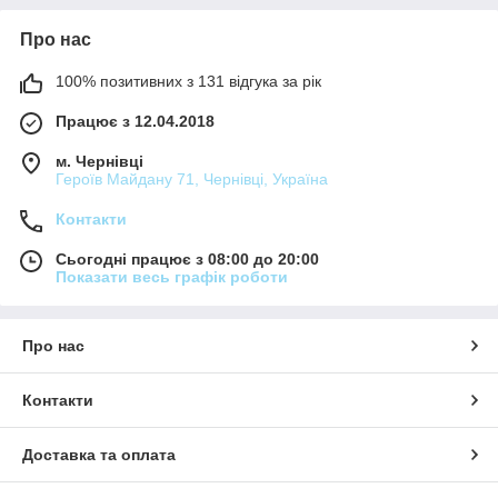
Про нас
100% позитивних з 131 відгука за рік
Працює з 12.04.2018
м. Чернівці
Героїв Майдану 71, Чернівці, Україна
Контакти
Сьогодні працює з 08:00 до 20:00
Показати весь графік роботи
Про нас
Контакти
Доставка та оплата