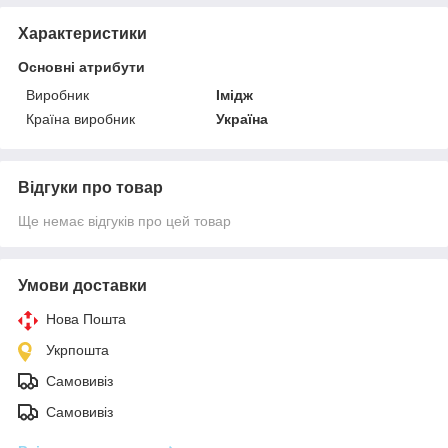
Характеристики
Основні атрибути
Виробник
Імідж
Країна виробник
Україна
Відгуки про товар
Ще немає відгуків про цей товар
Умови доставки
Нова Пошта
Укрпошта
Самовивіз
Самовивіз