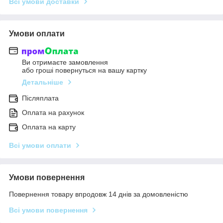
Всі умови доставки
Умови оплати
Ви отримаєте замовлення
або гроші повернуться на вашу картку
Детальніше
Післяплата
Оплата на рахунок
Оплата на карту
Всі умови оплати
Умови повернення
Повернення товару впродовж 14 днів за домовленістю
Всі умови повернення