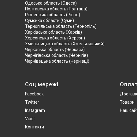
Одеська область (Одеса)
Полтавська область (Полтава)
Рівненська область (Рівне)
Сумська область (Суми)
Тернопільська область (Тернопіль)
Харківська область (Харків)
Херсонська область (Херсон)
Хмельницька область (Хмельницький)
Черкаська область (Черкаси)
Чернігівська область (Чернігів)
Чернівецька область (Чернівці)
Соц мережі
Опла
Facebook
Достав
Twitter
Товари
Instagram
Наш сай
Viber
Контакти