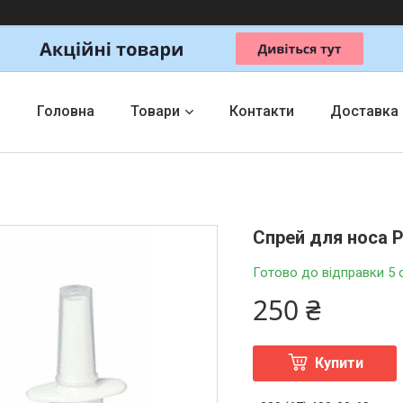
Головна
Товари
Контакти
Доставка
Спрей для носа Р
Готово до відправки 5 
250 ₴
Купити