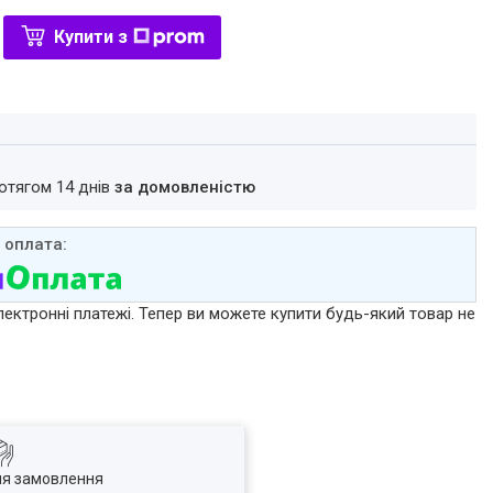
Купити з
ротягом 14 днів
за домовленістю
лектронні платежі. Тепер ви можете купити будь-який товар не
ля замовлення