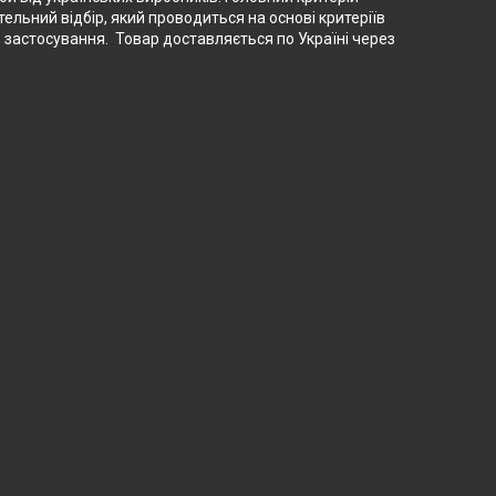
тельний відбір, який проводиться на основі критеріїв
о застосування. Товар доставляється по Україні через