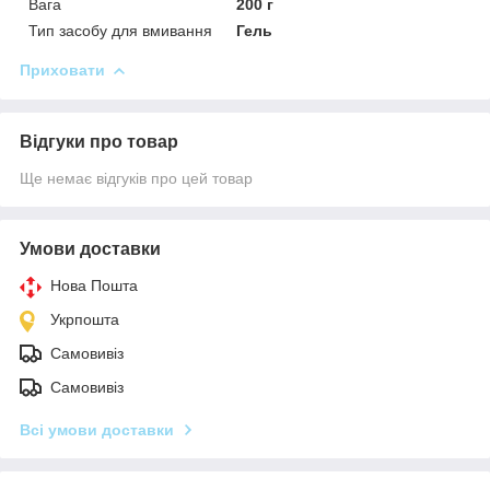
Вага
200 г
Тип засобу для вмивання
Гель
Приховати
Відгуки про товар
Ще немає відгуків про цей товар
Умови доставки
Нова Пошта
Укрпошта
Самовивіз
Самовивіз
Всі умови доставки