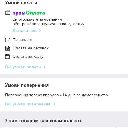
Умови оплати
Ви отримаєте замовлення
або гроші повернуться на вашу картку
Детальніше
Післяплата
Оплата на рахунок
Оплата на карту
Всі умови оплати
Умови повернення
Повернення товару впродовж 14 днів за домовленістю
Всі умови повернення
З цим товаром також замовляють