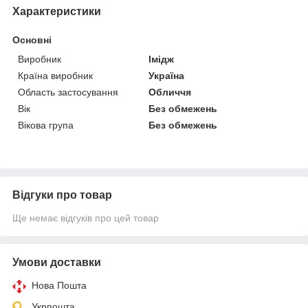
Характеристики
Основні
Виробник
Імідж
Країна виробник
Україна
Область застосування
Обличчя
Вік
Без обмежень
Вікова група
Без обмежень
Відгуки про товар
Ще немає відгуків про цей товар
Умови доставки
Нова Пошта
Укрпошта