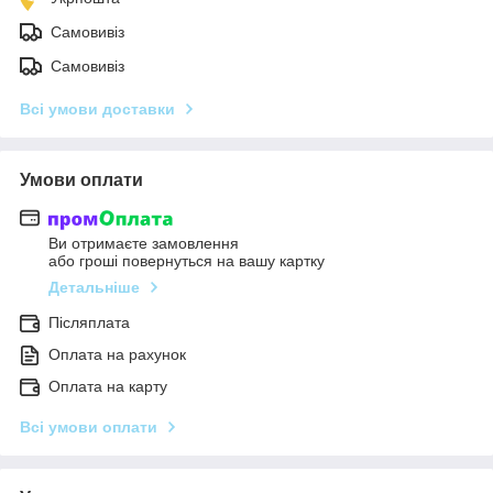
Самовивіз
Самовивіз
Всі умови доставки
Умови оплати
Ви отримаєте замовлення
або гроші повернуться на вашу картку
Детальніше
Післяплата
Оплата на рахунок
Оплата на карту
Всі умови оплати