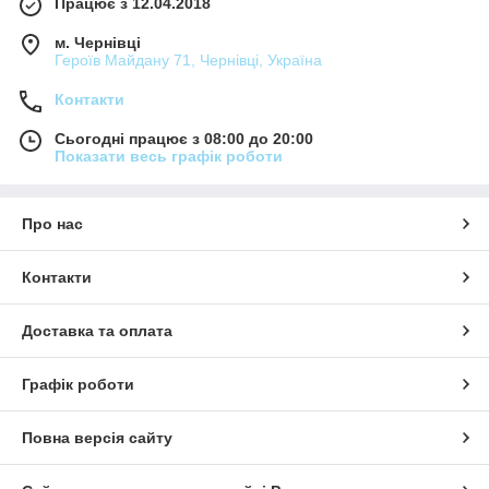
Працює з 12.04.2018
м. Чернівці
Героїв Майдану 71, Чернівці, Україна
Контакти
Сьогодні працює з 08:00 до 20:00
Показати весь графік роботи
Про нас
Контакти
Доставка та оплата
Графік роботи
Повна версія сайту