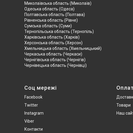
Миколаївська область (Миколаїв)
Одеська область (Одеса)
Полтавська область (Полтава)
Рівненська область (Рівне)
Сумська область (Суми)
Тернопільська область (Тернопіль)
Харківська область (Харків)
Херсонська область (Херсон)
Хмельницька область (Хмельницький)
Черкаська область (Черкаси)
Чернігівська область (Чернігів)
Чернівецька область (Чернівці)
Соц мережі
Опла
Facebook
Достав
Twitter
Товари
Instagram
Наш сай
Viber
Контакти