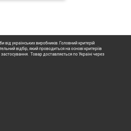
 від українських виробників. Головний критерій
тельний відбір, який проводиться на основі критеріїв
о застосування. Товар доставляється по Україні через