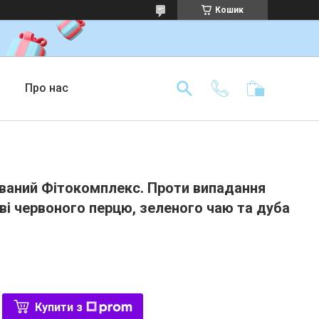
Кошик
Про нас
ваний Фітокомплекс. Проти випадання
ві червоного перцю, зеленого чаю та дуба
Купити з