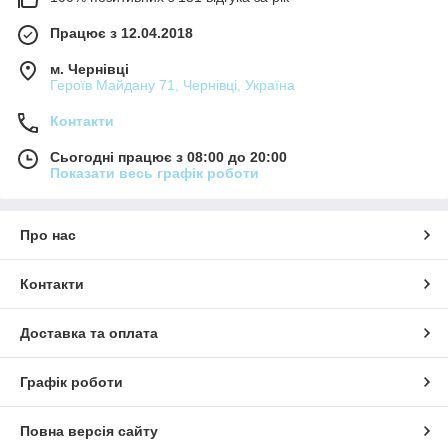
Працює з 12.04.2018
м. Чернівці
Героїв Майдану 71, Чернівці, Україна
Контакти
Сьогодні працює з 08:00 до 20:00
Показати весь графік роботи
Про нас
Контакти
Доставка та оплата
Графік роботи
Повна версія сайту