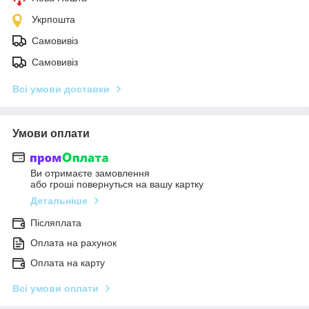
Укрпошта
Самовивіз
Самовивіз
Всі умови доставки
Умови оплати
Ви отримаєте замовлення
або гроші повернуться на вашу картку
Детальніше
Післяплата
Оплата на рахунок
Оплата на карту
Всі умови оплати